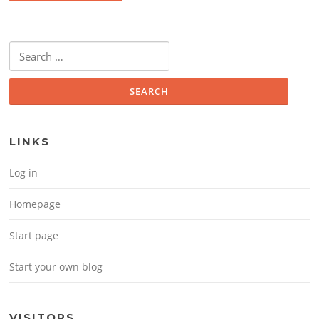
Search for:
LINKS
Log in
Homepage
Start page
Start your own blog
VISITORS