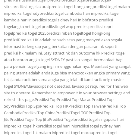
situsprediksi togel akuratprediksi togel hongkongprediksi togel malam
iniprediksi togel sdyprediksi togel cambodia hari iniprediksi togel
kamboja hari iniprediksi togel sidney hari inibbfstoto prediksi
togelangka net togel prediksitogel wap prediksiprediksi kepri
togelprediksi togel 2025prediksi mbah togeltogel hongkong
prediksiPrediksi HK adalah sebuah situs yang menyediakan segala
informasi terlengkap yang berkaitan dengan pasaran hk seperti
prediksi hk malam ini, Stay attract hk dan outcome hk.Prediksi togel
atau bocoran angka togel SYDNEY pastilah sangat bermanfaat bagi
para pemain togel yang ingin menggunakannya. Maanfaat yang sangat
paling utama adalah anda juga bisa mencocokkan angka primary yang
telaj anda racik bersama angka yang telah di kami racik oelg master
togel SYDNEY.Javascript not detected. Javascript required for This web
site to operate. Remember to empower it in your browser settings and
refresh this page.Prediksi TopPrediksi Top MacauPrediksi Top
SdyPrediksi Top SgpPrediksi Top HKPrediksi Top TaiwanPrediksi Top
CambodiaPrediksi Top ChinaPrediksi Togel TOPPrediksi Top
JituPrediksi Togel Top JituPrediksi Togelprediksi togel singapura hari
iniprediksi togel hkprediksi togel hari iniprediksi togel sydney hari
iniprediksi togel hk malam iniprediksi togel macauprediksi togel