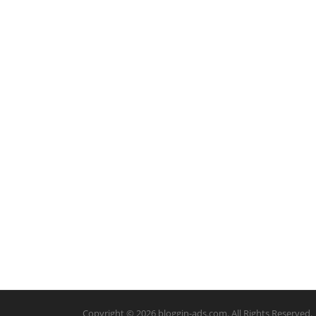
Copyright © 2026
bloggin-ads.com
. All Rights Reserved.