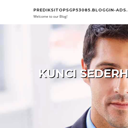
Skip to content
PREDIKSITOPSGP53085.BLOGGIN-ADS
Welcome to our Blog!
KUNCI SEDERH