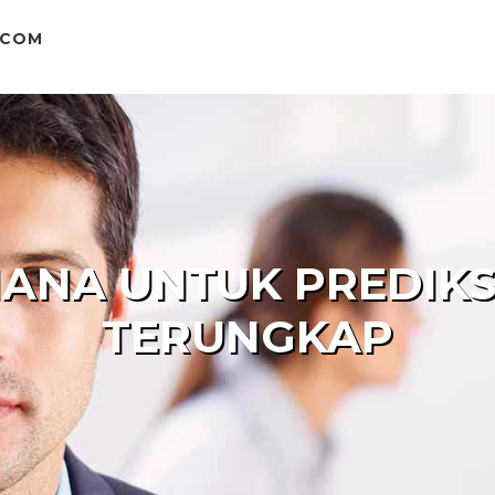
.COM
ANA UNTUK PREDIKS
TERUNGKAP